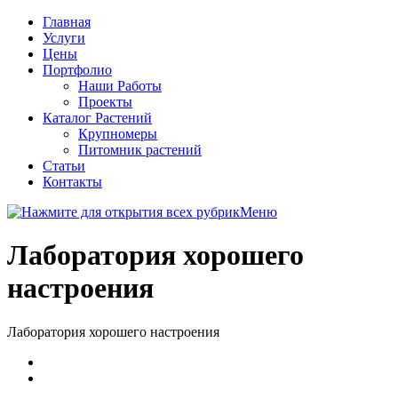
Главная
Услуги
Цены
Портфолио
Наши Работы
Проекты
Каталог Растений
Крупномеры
Питомник растений
Статьи
Контакты
Меню
Лаборатория хорошего
настроения
Лаборатория хорошего настроения