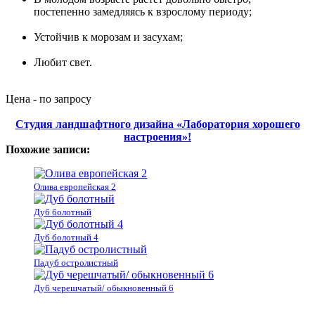
постепенно замедляясь к взрослому периоду;
Устойчив к морозам и засухам;
Любит свет.
Цена - по запросу
Студия ландшафтного дизайна «Лаборатория хорошего
настроения»!
Похожие записи:
Олива европейская 2
Дуб болотный
Дуб болотный 4
Падуб остролистный
Дуб черешчатый/ обыкновенный 6