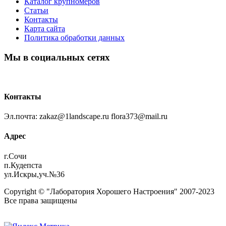
Каталог крупномеров
Статьи
Контакты
Карта сайта
Политика обработки данных
Мы в социальных сетях
Контакты
Эл.почта: zakaz@1landscape.ru flora373@mail.ru
Адрес
г.Сочи
п.Кудепста
ул.Искры,уч.№36
Copyright © "Лаборатория Хорошего Настроения" 2007-2023
Все права защищены