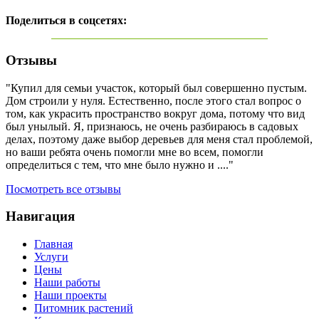
Поделиться в соцсетях:
Отзывы
"Купил для семьи участок, который был совершенно пустым.
Дом строили у нуля. Естественно, после этого стал вопрос о
том, как украсить пространство вокруг дома, потому что вид
был унылый. Я, признаюсь, не очень разбираюсь в садовых
делах, поэтому даже выбор деревьев для меня стал проблемой,
но ваши ребята очень помогли мне во всем, помогли
определиться с тем, что мне было нужно и ...."
Посмотреть все отзывы
Навигация
Главная
Услуги
Цены
Наши работы
Наши проекты
Питомник растений