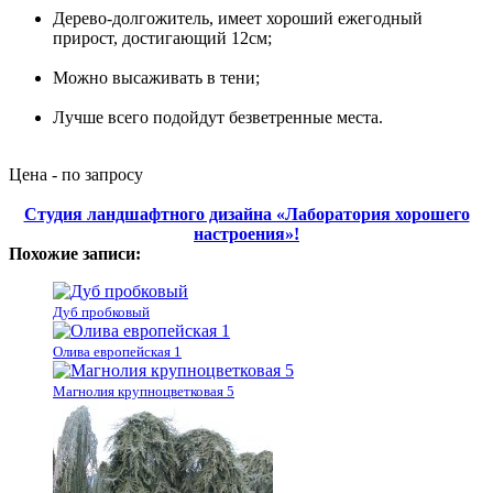
Дерево-долгожитель, имеет хороший ежегодный
прирост, достигающий 12см;
Можно высаживать в тени;
Лучше всего подойдут безветренные места.
Цена - по запросу
Студия ландшафтного дизайна «Лаборатория хорошего
настроения»!
Похожие записи:
Дуб пробковый
Олива европейская 1
Магнолия крупноцветковая 5