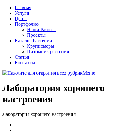
Главная
Услуги
Цены
Портфолио
Наши Работы
Проекты
Каталог Растений
Крупномеры
Питомник растений
Статьи
Контакты
Меню
Лаборатория хорошего
настроения
Лаборатория хорошего настроения