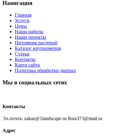
Навигация
Главная
Услуги
Цены
Наши работы
Наши проекты
Питомник растений
Каталог крупномеров
Статьи
Контакты
Карта сайта
Политика обработки данных
Мы в социальных сетях
Контакты
Эл.почта: zakaz@1landscape.ru flora373@mail.ru
Адрес