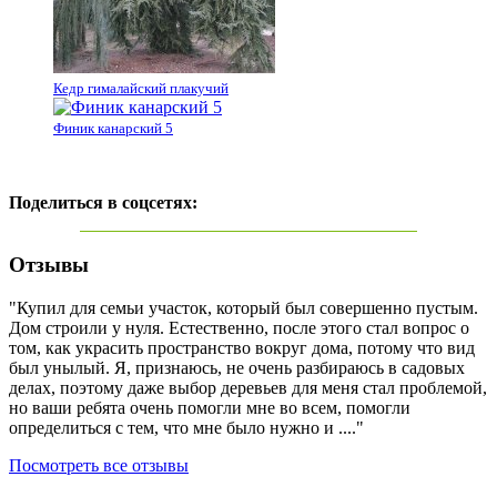
Кедр гималайский плакучий
Финик канарский 5
Поделиться в соцсетях:
Отзывы
"Купил для семьи участок, который был совершенно пустым.
Дом строили у нуля. Естественно, после этого стал вопрос о
том, как украсить пространство вокруг дома, потому что вид
был унылый. Я, признаюсь, не очень разбираюсь в садовых
делах, поэтому даже выбор деревьев для меня стал проблемой,
но ваши ребята очень помогли мне во всем, помогли
определиться с тем, что мне было нужно и ...."
Посмотреть все отзывы