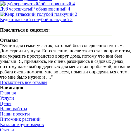
Дуб черешчатый/ обыкновенный 4
Кедр атласский голубой плакучий 2
Поделиться в соцсетях:
Отзывы
"Купил для семьи участок, который был совершенно пустым.
Дом строили у нуля. Естественно, после этого стал вопрос о том,
как украсить пространство вокруг дома, потому что вид был
унылый. Я, признаюсь, не очень разбираюсь в садовых делах,
поэтому даже выбор деревьев для меня стал проблемой, но ваши
ребята очень помогли мне во всем, помогли определиться с тем,
что мне было нужно и ...."
Посмотреть все отзывы
Навигация
Главная
Услуги
Цены
Наши работы
Наши проекты
Питомник растений
Каталог крупномеров
Статьи