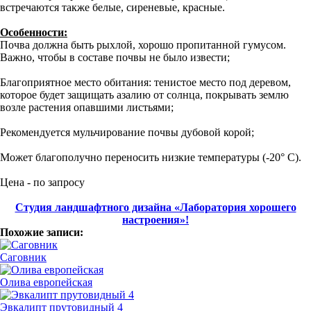
встречаются также белые, сиреневые, красные.
Особенности:
Почва должна быть рыхлой, хорошо пропитанной гумусом.
Важно, чтобы в составе почвы не было извести;
Благоприятное место обитания: тенистое место под деревом,
которое будет защищать азалию от солнца, покрывать землю
возле растения опавшими листьями;
Рекомендуется мульчирование почвы дубовой корой;
Может благополучно переносить низкие температуры (-20° С).
Цена - по запросу
Студия ландшафтного дизайна «Лаборатория хорошего
настроения»!
Похожие записи:
Саговник
Олива европейская
Эвкалипт прутовидный 4