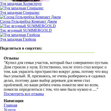
Туя западная Холмструп
Туя западная Спиралис
Сосна Гельдрейха Компакт Джем
Тис ягодный SUMMERGOLD
Туя западная Глобоза
Поделиться в соцсетях:
Отзывы
"Купил для семьи участок, который был совершенно пустым.
Дом строили у нуля. Естественно, после этого стал вопрос о
том, как украсить пространство вокруг дома, потому что вид
был унылый. Я, признаюсь, не очень разбираюсь в садовых
делах, поэтому даже выбор деревьев для меня стал
проблемой, но ваши ребята очень помогли мне во всем,
помогли определиться с тем, что мне было нужно и ...."
Посмотреть все отзывы
Навигация
Главная
Услуги