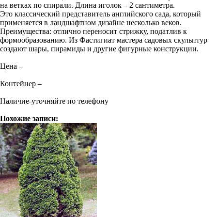
на ветках по спирали. Длина иголок – 2 сантиметра.
Это классический представитель английского сада, который
применяется в ландшафтном дизайне несколько веков.
Преимущества: отлично переносит стрижку, податлив к
формообразованию. Из Фастигиат мастера садовых скульптур
создают шары, пирамиды и другие фигурные конструкции.
Цена –
Контейнер –
Наличие-уточняйте по телефону
Похожие записи: