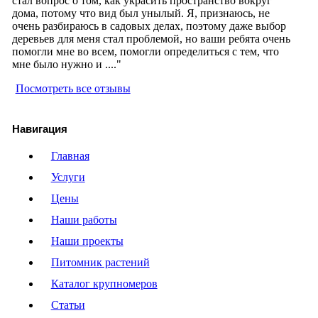
стал вопрос о том, как украсить пространство вокруг
дома, потому что вид был унылый. Я, признаюсь, не
очень разбираюсь в садовых делах, поэтому даже выбор
деревьев для меня стал проблемой, но ваши ребята очень
помогли мне во всем, помогли определиться с тем, что
мне было нужно и ...."
Посмотреть все отзывы
Навигация
Главная
Услуги
Цены
Наши работы
Наши проекты
Питомник растений
Каталог крупномеров
Статьи