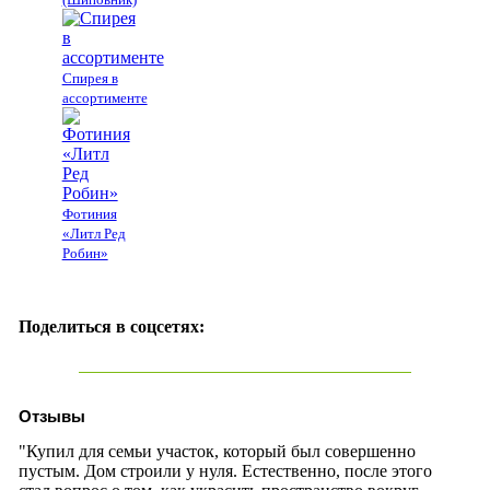
Спирея в
ассортименте
Фотиния
«Литл Ред
Робин»
Поделиться в соцсетях:
Отзывы
"Купил для семьи участок, который был совершенно
пустым. Дом строили у нуля. Естественно, после этого