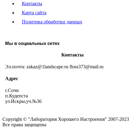
Контакты
Карта сайта
Политика обработки данных
Мы в социальных сетях
Контакты
Эл.почта: zakaz@1landscape.ru flora373@mail.ru
Адрес
г.Сочи
п.Кудепста
ул.Искры,уч.№36
Copyright © "Лаборатория Хорошего Настроения" 2007-2023
Все права защищены