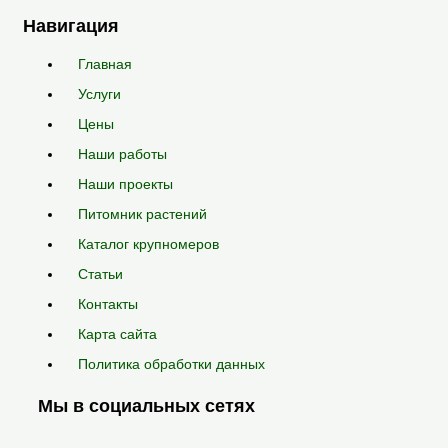
Навигация
Главная
Услуги
Цены
Наши работы
Наши проекты
Питомник растений
Каталог крупномеров
Статьи
Контакты
Карта сайта
Политика обработки данных
Мы в социальных сетях