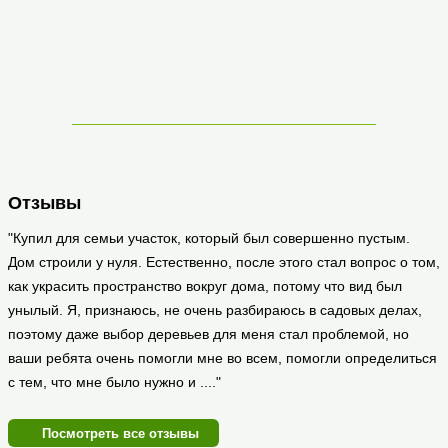
Отзывы
"Купил для семьи участок, который был совершенно пустым.
Дом строили у нуля. Естественно, после этого стал вопрос о том,
как украсить пространство вокруг дома, потому что вид был
унылый. Я, признаюсь, не очень разбираюсь в садовых делах,
поэтому даже выбор деревьев для меня стал проблемой, но
ваши ребята очень помогли мне во всем, помогли определиться
с тем, что мне было нужно и ...."
Посмотреть все отзывы