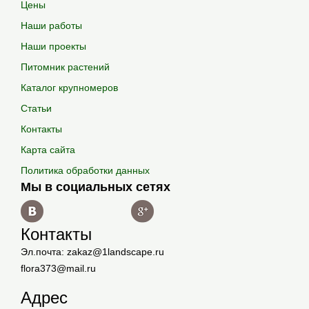
Цены
Наши работы
Наши проекты
Питомник растений
Каталог крупномеров
Статьи
Контакты
Карта сайта
Политика обработки данных
Мы в социальных сетях
Контакты
Эл.почта: zakaz@1landscape.ru
flora373@mail.ru
Адрес