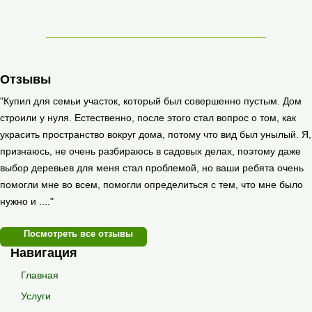
Отзывы
"Купил для семьи участок, который был совершенно пустым. Дом
строили у нуля. Естественно, после этого стал вопрос о том, как
украсить пространство вокруг дома, потому что вид был унылый. Я,
признаюсь, не очень разбираюсь в садовых делах, поэтому даже
выбор деревьев для меня стал проблемой, но ваши ребята очень
помогли мне во всем, помогли определиться с тем, что мне было
нужно и ...."
Посмотреть все отзывы
Навигация
Главная
Услуги