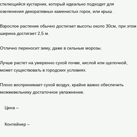
стелющийся кустарник, который идеально подходит для
озеленения декоративных каменистых горок, или крыш .
Взрослое растение обычно достигает высоты около 30см, при этом
ширина достигает 2,5 м.
Отлично переносит зиму, даже в сильные морозы.
Лучше растет на умеренно сухой почве, кислой или щелочной,
может существовать в городских условиях.
Плохо воспринимает сухой воздух, крайне важно обеспечить
можжевельнику достаточное увлажнение.
Цена –
Контейнер –