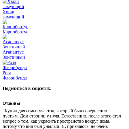
Хвощ
зимующий
Карпобротус
Агапантус
Зонтичный
Роза
Флорибунда
Поделиться в соцсетях:
Отзывы
"Купил для семьи участок, который был совершенно
пустым. Дом строили у нуля. Естественно, после этого стал
вопрос о том, как украсить пространство вокруг дома,
потому что вид был унылый. Я, признаюсь, не очень