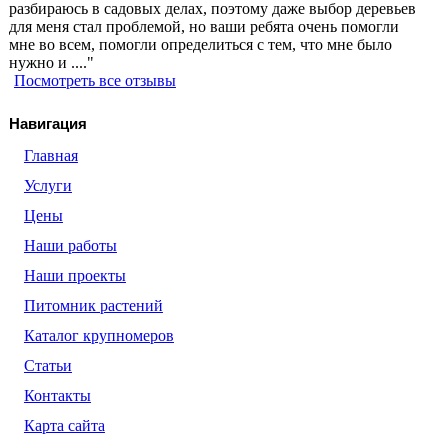
разбираюсь в садовых делах, поэтому даже выбор деревьев
для меня стал проблемой, но ваши ребята очень помогли
мне во всем, помогли определиться с тем, что мне было
нужно и ...."
Посмотреть все отзывы
Навигация
Главная
Услуги
Цены
Наши работы
Наши проекты
Питомник растений
Каталог крупномеров
Статьи
Контакты
Карта сайта