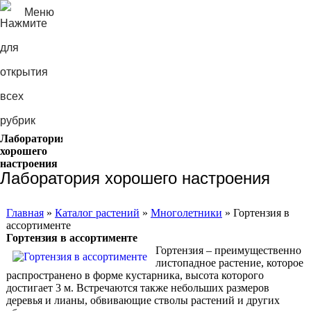
Меню
Лаборатория
хорошего
настроения
Лаборатория хорошего настроения
Главная
»
Каталог растений
»
Многолетники
» Гортензия в
ассортименте
Гортензия в ассортименте
Гортензия – преимущественно
листопадное растение, которое
распространено в форме кустарника, высота которого
достигает 3 м. Встречаются также небольших размеров
деревья и лианы, обвивающие стволы растений и других