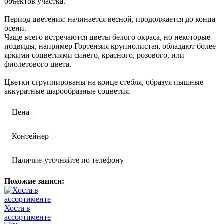
объектов участка.
Период цветения: начинается весной, продолжается до конца
осени.
Чаще всего встречаются цветы белого окраса, но некоторые
подвиды, например Гортензия крупнолистая, обладают более
яркими соцветиями синего, красного, розового, или
фиолетового цвета.
Цветки сгруппированы на конце стебля, образуя пышные
аккуратные шарообразные соцветия.
Цена –
Контейнер –
Наличие-уточняйте по телефону
Похожие записи:
Хоста в
ассортименте