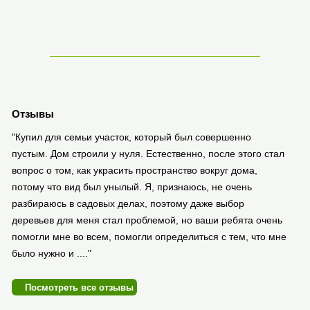
Отзывы
"Купил для семьи участок, который был совершенно
пустым. Дом строили у нуля. Естественно, после этого стал
вопрос о том, как украсить пространство вокруг дома,
потому что вид был унылый. Я, признаюсь, не очень
разбираюсь в садовых делах, поэтому даже выбор
деревьев для меня стал проблемой, но ваши ребята очень
помогли мне во всем, помогли определиться с тем, что мне
было нужно и ...."
Посмотреть все отзывы