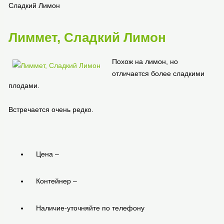
настроения
Сладкий Лимон
Лиммет, Сладкий Лимон
Похож на лимон, но
отличается более сладкими
плодами.
Встречается очень редко.
Цена –
Контейнер –
Наличие-уточняйте по телефону