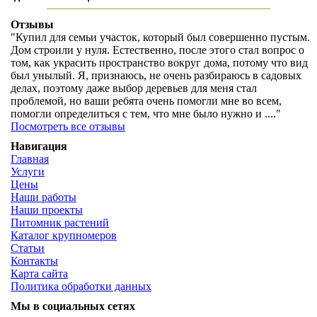
Отзывы
"Купил для семьи участок, который был совершенно пустым.
Дом строили у нуля. Естественно, после этого стал вопрос о
том, как украсить пространство вокруг дома, потому что вид
был унылый. Я, признаюсь, не очень разбираюсь в садовых
делах, поэтому даже выбор деревьев для меня стал
проблемой, но ваши ребята очень помогли мне во всем,
помогли определиться с тем, что мне было нужно и ...."
Посмотреть все отзывы
Навигация
Главная
Услуги
Цены
Наши работы
Наши проекты
Питомник растений
Каталог крупномеров
Статьи
Контакты
Карта сайта
Политика обработки данных
Мы в социальных сетях