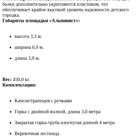
балки дополнительно укрепляются пластиком, что
обеспечивает крайне высокий уровень надежности детского
городка.
Габариты площадки «Альпинист»:
высота 3,3 м.
ширина 6,9 м.
длина 3,9 м.
Вес:
450,0 кг.
Комплектация:
Качели/трапеция с ручками
Горка с двойной волной, длина 3,0 метра
Закрытая горка-труба изогнутая длиной 4 метра
Веревочная лестница