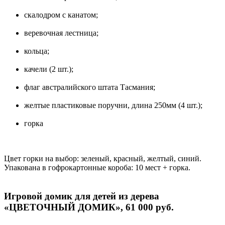
скалодром с канатом;
веревочная лестница;
кольца;
качели (2 шт.);
флаг австралийского штата Тасмания;
желтые пластиковые поручни, длина 250мм (4 шт.);
горка
Цвет горки на выбор: зеленый, красный, желтый, синий.
Упакована в гофрокартонные короба: 10 мест + горка.
Игровой домик для детей из дерева
«ЦВЕТОЧНЫЙ ДОМИК», 61 000 руб.