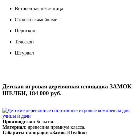
Встроенная песочница
Стол со скамейками
Перископ
Телескоп
Штурвал
Детская игровая деревянная площадка ЗАМОК
ШЕЛБИ, 184 000 руб.
Производство:
Бельгия.
Материал:
древесина премиум класса.
Габариты площадки «Замок Шелби»: