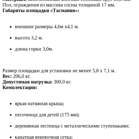
Пол, ограждения из массива сосны толщиной 17 мм.
Габариты площадки «Тасмания»:
внешние размеры 4,6м х4,1 м.
высота 3,2 м.
длина горки 3,0м.
Размер площадки для установки не менее 5,8 х 7,1 м.
Вес:
206,0 кг.
Допустимая нагрузка:
300,0 кг.
Комплектация:
яркая натяжная крыша;
песочница для детей (175 мм);
деревянная лестница с металлическими ступеньками;
канатная веревочная сетка;