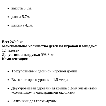
высота 3,3м.
длина 5,7м.
ширина 4,1м.
Вес:
249,0 кг.
Максимальное количество детей на игровой площадке:
12 человек.
Допустимая нагрузка:
598,8 кг.
Комплектация:
Трехуровневый двойной игровой домик
Высота второго уровня – 1,5 метра
Двухуровневая деревянная крыша с 2-мя элементами
«солнышко» и мансардными окошками
Балкончик для горки-трубы