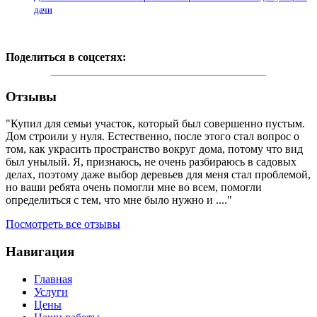
дачи
Поделиться в соцсетях:
Отзывы
"Купил для семьи участок, который был совершенно пустым.
Дом строили у нуля. Естественно, после этого стал вопрос о
том, как украсить пространство вокруг дома, потому что вид
был унылый. Я, признаюсь, не очень разбираюсь в садовых
делах, поэтому даже выбор деревьев для меня стал проблемой,
но ваши ребята очень помогли мне во всем, помогли
определиться с тем, что мне было нужно и ...."
Посмотреть все отзывы
Навигация
Главная
Услуги
Цены