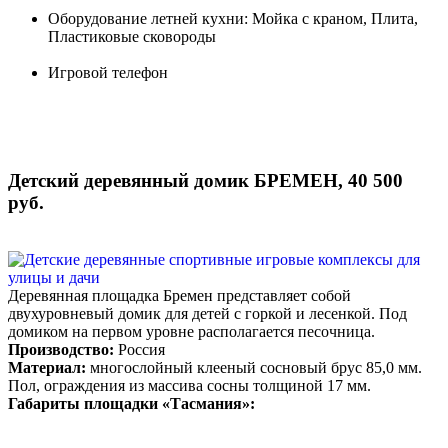
Оборудование летней кухни: Мойка с краном, Плита,
Пластиковые сковороды
Игровой телефон
Детский деревянный домик БРЕМЕН, 40 500
руб.
Деревянная площадка Бремен представляет собой
двухуровневый домик для детей с горкой и лесенкой. Под
домиком на первом уровне располагается песочница.
Производство:
Россия
Материал:
многослойный клееный сосновый брус 85,0 мм.
Пол, ограждения из массива сосны толщиной 17 мм.
Габариты площадки «Тасмания»: