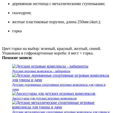
деревянная лестница с металлическими ступеньками;
скалодром;
желтые пластиковые поручни, длина 250мм (4шт.);
горка
Цвет горки на выбор: зеленый, красный, желтый, синий.
Упакована в гофрокартонные короба: 4 мест + горка.
Похожие записи:
Детские игровые комплексы - лабиринты
Детские деревянные спортивные игровые комплексы для улицы и
дачи
Аксессуары для детских игровых комплексов
Детские металлические спортивные игровые комплексы для улицы и