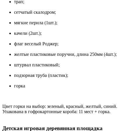
трап;
сетчатый скалодром;
мягкие перила (1шт.);
качели (2шт.);
флаг веселый Роджер;
желтые пластиковые поручни, длина 250мм (4шт.);
штурвал пластиковый;
подзорная труба (пластик);
горка
Цвет горки на выбор: зеленый, красный, желтый, синий.
Упакована в гофрокартонные короба: 11 мест + горка.
Детская игровая деревянная площадка