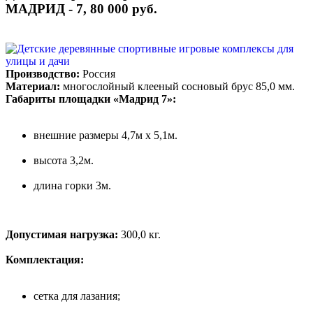
МАДРИД - 7, 80 000 руб.
Производство:
Россия
Материал:
многослойный клееный сосновый брус 85,0 мм.
Габариты площадки «Мадрид 7»:
внешние размеры 4,7м х 5,1м.
высота 3,2м.
длина горки 3м.
Допустимая нагрузка:
300,0 кг.
Комплектация:
сетка для лазания;