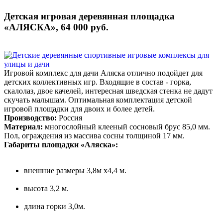
Детская игровая деревянная площадка
«АЛЯСКА», 64 000 руб.
Игровой комплекс для дачи Аляска отлично подойдет для
детских коллективных игр. Входящие в состав - горка,
скалолаз, двое качелей, интересная шведская стенка не дадут
скучать малышам. Оптимальная комплектация детской
игровой площадки для двоих и более детей.
Производство:
Россия
Материал:
многослойный клееный сосновый брус 85,0 мм.
Пол, ограждения из массива сосны толщиной 17 мм.
Габариты площадки «Аляска»:
внешние размеры 3,8м х4,4 м.
высота 3,2 м.
длина горки 3,0м.