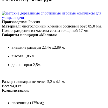
Производство:
Россия
Материал:
многослойный клееный сосновый брус 85,0 мм.
Пол, ограждения из массива сосны толщиной 17 мм.
Габариты площадки «Мальта»:
внешние размеры 2,14м х2,89 м.
высота 1,85 м.
длина горки 2,5м.
Размер площадки не менее 5,2 х 4,1 м.
Вес:
94,0 кг.
Комплектация:
песочница (175мм);