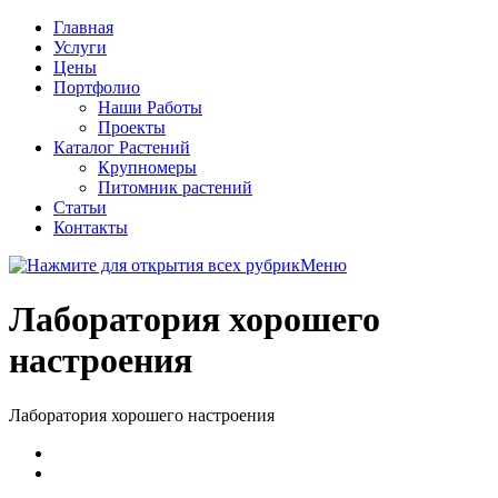
Главная
Услуги
Цены
Портфолио
Наши Работы
Проекты
Каталог Растений
Крупномеры
Питомник растений
Статьи
Контакты
Меню
Лаборатория хорошего
настроения
Лаборатория хорошего настроения