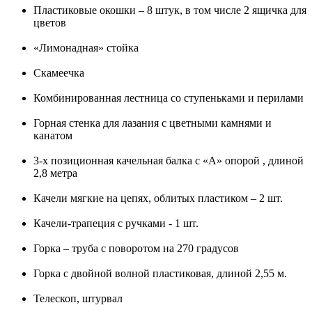
Пластиковые окошки – 8 штук, в том числе 2 ящичка для
цветов
«Лимонадная» стойка
Скамеечка
Комбинированная лестница со ступеньками и перилами
Горная стенка для лазания с цветными камнями и
канатом
3-х позиционная качельная балка с «А» опорой , длиной
2,8 метра
Качели мягкие на цепях, облитых пластиком – 2 шт.
Качели-трапеция с ручками - 1 шт.
Горка – труба с поворотом на 270 градусов
Горка с двойной волной пластиковая, длиной 2,55 м.
Телескоп, штурвал