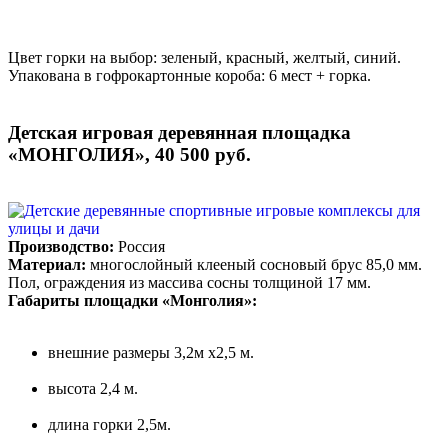
Цвет горки на выбор: зеленый, красный, желтый, синий.
Упакована в гофрокартонные короба: 6 мест + горка.
Детская игровая деревянная площадка
«МОНГОЛИЯ», 40 500 руб.
Производство:
Россия
Материал:
многослойный клееный сосновый брус 85,0 мм.
Пол, ограждения из массива сосны толщиной 17 мм.
Габариты площадки «Монголия»:
внешние размеры 3,2м х2,5 м.
высота 2,4 м.
длина горки 2,5м.