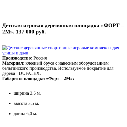
Детская игровая деревянная площадка «ФОРТ –
2М», 137 000 руб.
Производство:
Россия
Материал:
клееный бруса с навесным оборудованием
бельгийского производства. Используемое покрытие для
дерева - DUFATEX.
Габариты площадки «Форт – 2М»:
ширина 3,5 м.
высота 3,5 м.
длина 6,0 м.