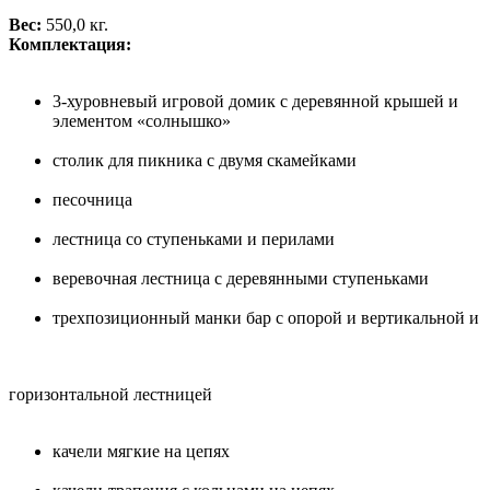
Вес:
550,0 кг.
Комплектация:
3-хуровневый игровой домик с деревянной крышей и
элементом «солнышко»
столик для пикника с двумя скамейками
песочница
лестница со ступеньками и перилами
веревочная лестница с деревянными ступеньками
трехпозиционный манки бар с опорой и вертикальной и
горизонтальной лестницей
качели мягкие на цепях