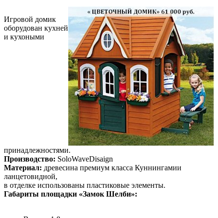
Игровой домик
оборудован кухней
и кухоными
принадлежностями.
Производство:
SoloWaveDisaign
Материал:
древесина премиум класса Куннингамии
ланцетовидной,
в отделке использованы пластиковые элементы.
Габариты площадки «Замок Шелби»: