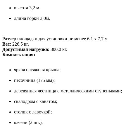
высота 3,2 м.
длина горки 3,0м.
Размер площадки для установки не менее 6,1 х 7,7 м.
Вес:
226,5 кг.
Допустимая нагрузка:
300,0 кг.
Комплектация:
яркая натяжная крыша;
песочница (175 мм);
деревянная лестница с металлическими ступеньками;
скалодром с канатом;
столик с лавочкой;
качели (2 шт.);