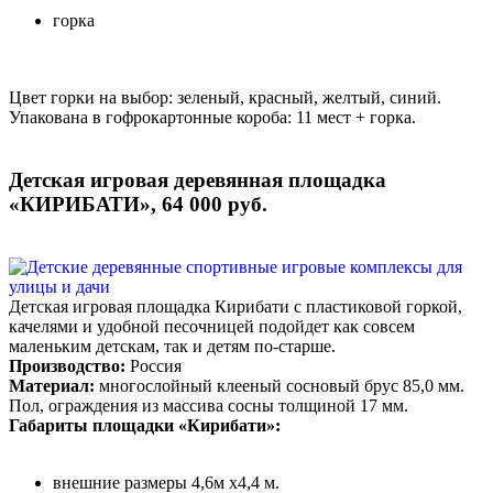
горка
Цвет горки на выбор: зеленый, красный, желтый, синий.
Упакована в гофрокартонные короба: 11 мест + горка.
Детская игровая деревянная площадка
«КИРИБАТИ», 64 000 руб.
Детская игровая площадка Кирибати с пластиковой горкой,
качелями и удобной песочницей подойдет как совсем
маленьким детскам, так и детям по-старше.
Производство:
Россия
Материал:
многослойный клееный сосновый брус 85,0 мм.
Пол, ограждения из массива сосны толщиной 17 мм.
Габариты площадки «Кирибати»:
внешние размеры 4,6м х4,4 м.