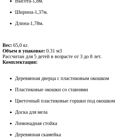
Высота-1,8м.
Ширина-1,37м.
Длина-1,78м.
Вес:
65,0 кг.
Объем в упаковке:
0.31 м3
Рассчитан для 5 детей в возрасте от 3 до 8 лет.
Комплектация:
Деревянная дверца с пластиковым окошком
Пластиковые окошки со ставнями
Цветочный пластиковые горшки под окошком
Доска для мела
Лимонадная стойка
Деревянная скамейка