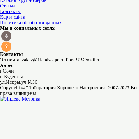
Каталог крупномеров
Статьи
Контакты
Карта сайта
Политика обработки данных
Мы в социальных сетях
Контакты
Эл.почта: zakaz@1landscape.ru flora373@mail.ru
Адрес
г.Сочи
п.Кудепста
ул.Искры,уч.№36
Copyright © "Лаборатория Хорошего Настроения" 2007-2023 Все
права защищены