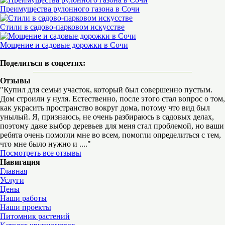
Преимущества рулонного газона в Сочи
Стили в садово-парковом искусстве
Мощение и садовые дорожки в Сочи
Поделиться в соцсетях:
Отзывы
"Купил для семьи участок, который был совершенно пустым.
Дом строили у нуля. Естественно, после этого стал вопрос о том,
как украсить пространство вокруг дома, потому что вид был
унылый. Я, признаюсь, не очень разбираюсь в садовых делах,
поэтому даже выбор деревьев для меня стал проблемой, но ваши
ребята очень помогли мне во всем, помогли определиться с тем,
что мне было нужно и ...."
Посмотреть все отзывы
Навигация
Главная
Услуги
Цены
Наши работы
Наши проекты
Питомник растений